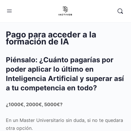
Pago para acceder a la
formación de IA
Piénsalo: ¿Cuánto pagarías por
poder aplicar lo último en
Inteligencia Artificial y superar así
a tu competencia en todo?
¿1000€, 2000€, 5000€?
En un Master Universitario sin duda, si no te quedara
otra opción.