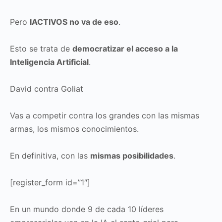
Pero
IACTIVOS no va de eso
.
Esto se trata de
democratizar el acceso a la
Inteligencia Artificial
.
David contra Goliat
Vas a competir contra los grandes con las mismas
armas, los mismos conocimientos.
En definitiva, con las
mismas posibilidades
.
[register_form id=”1″]
En un mundo donde 9 de cada 10 líderes