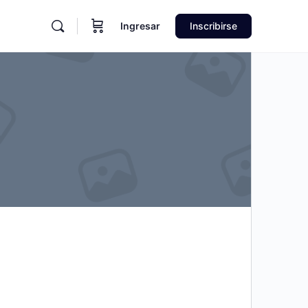
Ingresar
Inscribirse