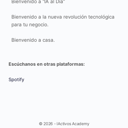
Bienvenido a “IA al Día”
Bienvenido a la nueva revolución tecnológica
para tu negocio.
Bienvenido a casa.
Escúchanos en otras plataformas:
Spotify
© 2026 - IActivos Academy