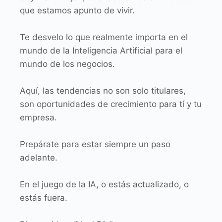
que estamos apunto de vivir.
Te desvelo lo que realmente importa en el
mundo de la Inteligencia Artificial para el
mundo de los negocios.
Aquí, las tendencias no son solo titulares,
son oportunidades de crecimiento para tí y tu
empresa.
Prepárate para estar siempre un paso
adelante.
En el juego de la IA, o estás actualizado, o
estás fuera.