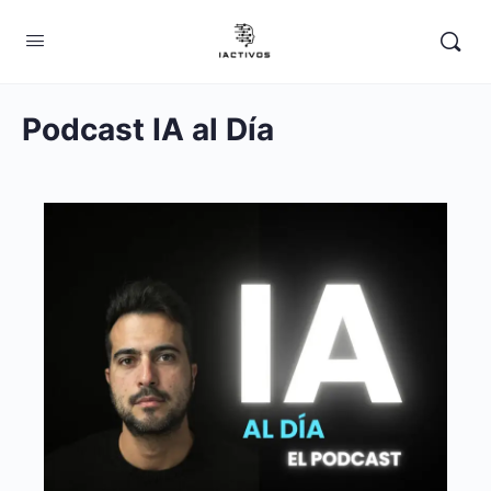
Podcast IA al Día