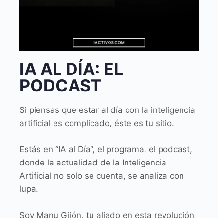
IA AL DÍA: EL
PODCAST
Si piensas que estar al día con la inteligencia
artificial es complicado, éste es tu sitio.
Estás en “IA al Día”, el programa, el podcast,
donde la actualidad de la Inteligencia
Artificial no solo se cuenta, se analiza con
lupa.
Soy Manu Gijón, tu aliado en esta revolución