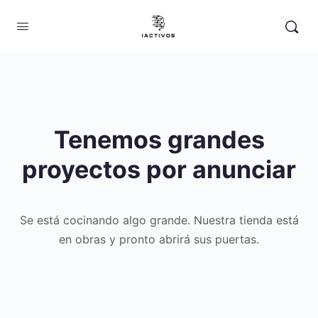
Tenemos grandes
proyectos por anunciar
Se está cocinando algo grande. Nuestra tienda está
en obras y pronto abrirá sus puertas.