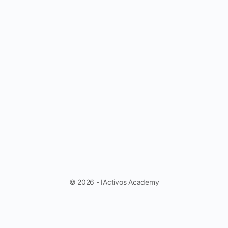
© 2026 - IActivos Academy