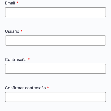
Email
*
Usuario
*
Contraseña
*
Confirmar contraseña
*