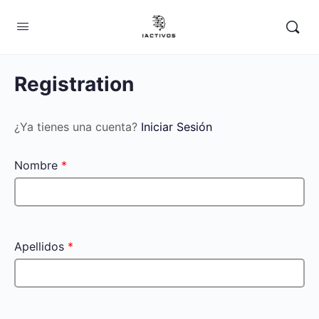
Registration
¿Ya tienes una cuenta?
Iniciar Sesión
Nombre
*
Apellidos
*